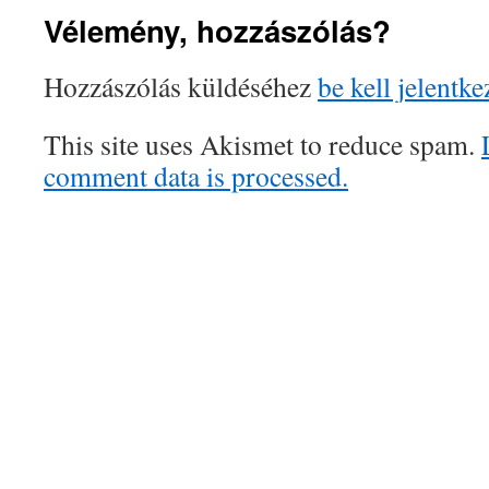
Vélemény, hozzászólás?
Hozzászólás küldéséhez
be kell jelentke
This site uses Akismet to reduce spam.
comment data is processed.