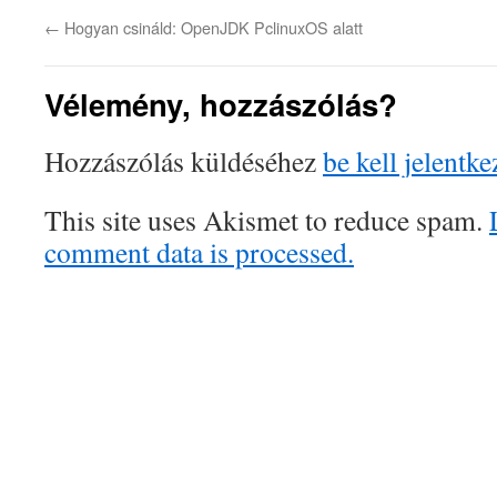
←
Hogyan csináld: OpenJDK PclinuxOS alatt
Vélemény, hozzászólás?
Hozzászólás küldéséhez
be kell jelentke
This site uses Akismet to reduce spam.
comment data is processed.