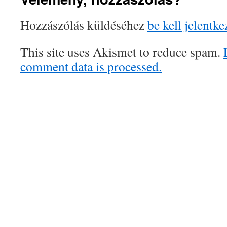
Hozzászólás küldéséhez
be kell jelentke
This site uses Akismet to reduce spam.
comment data is processed.